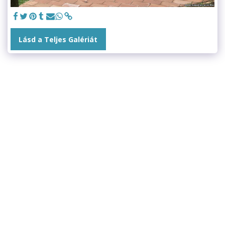
Lásd a Teljes Galériát