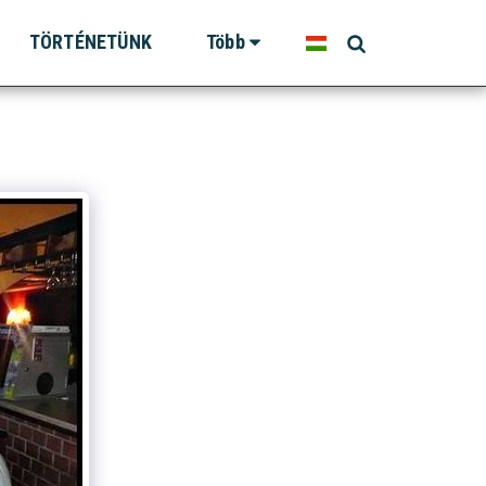
TÖRTÉNETÜNK
Több