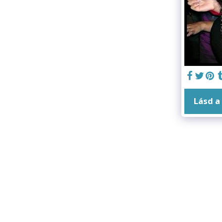
Lásd a