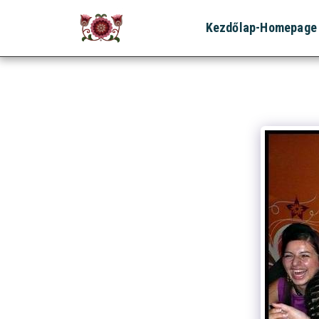
Kezdőlap-Homepage