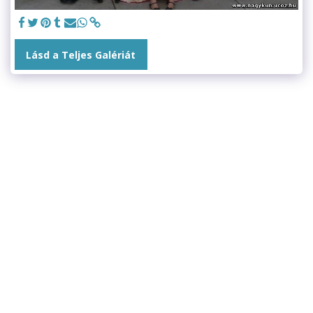
Lásd a Teljes Galériát