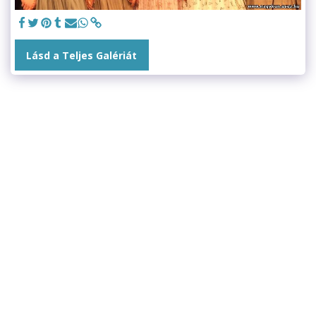
Lásd a Teljes Galériát