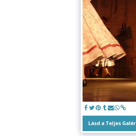
Lásd a Teljes Galér