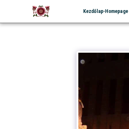
Kezdőlap-Homepage