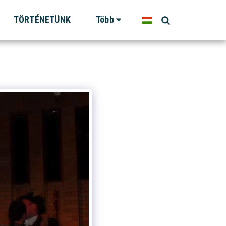
TÖRTÉNETÜNK
Több