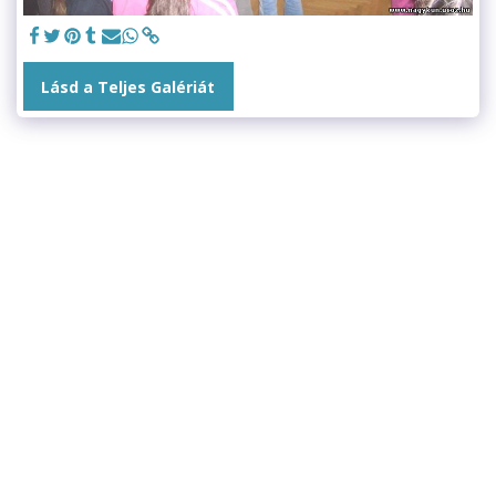
Lásd a Teljes Galériát