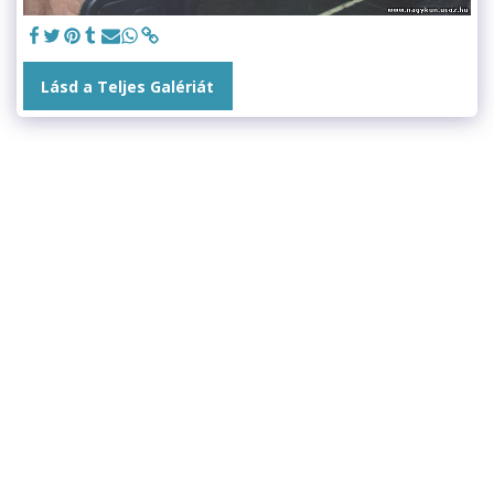
Lásd a Teljes Galériát