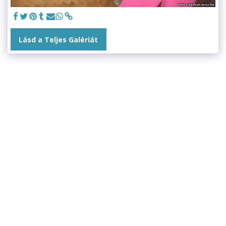
Lásd a Teljes Galériát