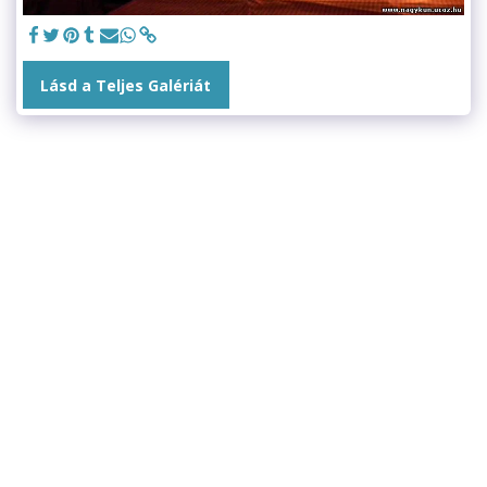
Lásd a Teljes Galériát