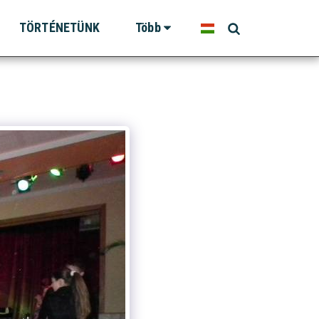
TÖRTÉNETÜNK
Több