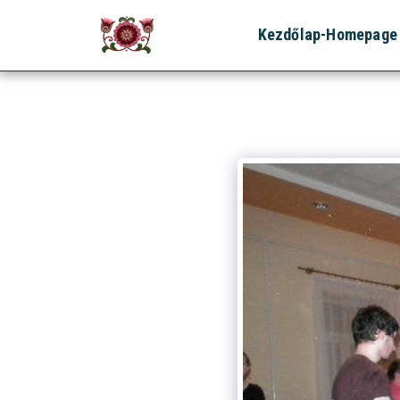
Kezdőlap-Homepage