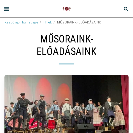
Kezdőlap-Homepage
Hírek
MŰSORAINK- ELŐADÁSAINK
MŰSORAINK-
ELŐADÁSAINK